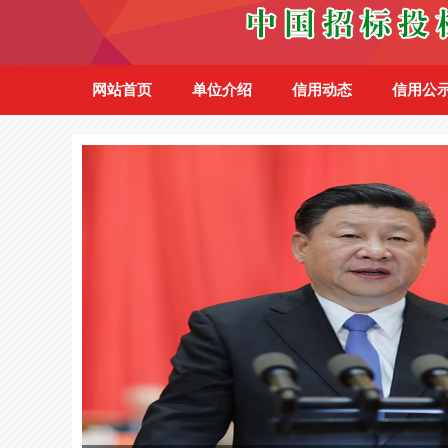
网站首页
单位介绍
信用动态
信用公