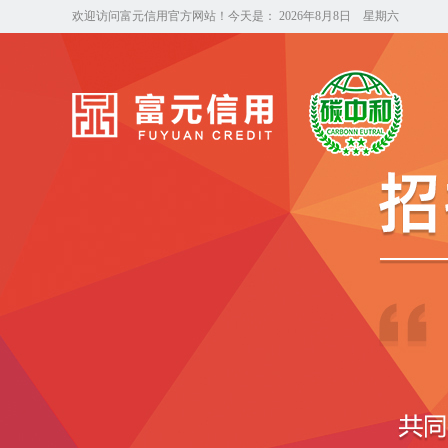
欢迎访问富元信用官方网站！今天是：
2026年8月8日 星期六