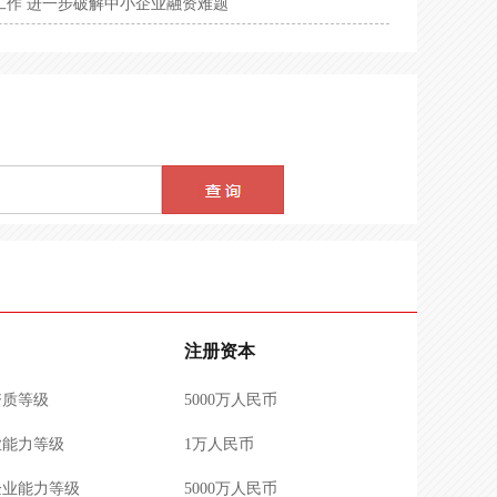
工作 进一步破解中小企业融资难题
级证书
1000万人民币
资质等级
1000万人民币
务能力等级评价资质
100万人民币
机构服务能力
500万人民币
业服务能力等级
100万人民币
资质评价
300万人民币
企业资质等级
5000万人民币
注册资本
资质等级
5000万人民币
业能力等级
1万人民币
企业能力等级
5000万人民币