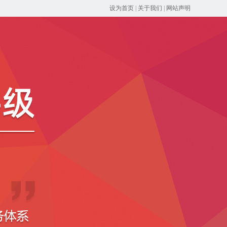
设为首页
|
关于我们
|
网站声明