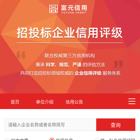
首页
单位介绍
信用公告
查询