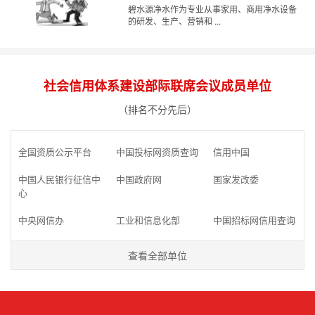
碧水源净水作为专业从事家用、商用净水设备
的研发、生产、营销和 ...
社会信用体系建设部际联席会议成员单位
（排名不分先后）
全国资质公示平台
中国投标网资质查询
信用中国
中国人民银行征信中
中国政府网
国家发改委
心
中央网信办
工业和信息化部
中国招标网信用查询
查看全部单位