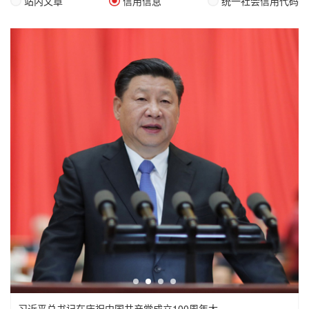
站内文章
信用信息
统一社会信用代码
习近平总书记在庆祝中国共产党成立100周年大