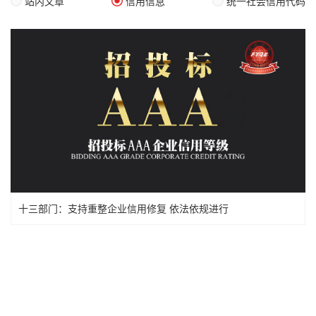
站内文章
信用信息
统一社会信用代码
十三部门：支持重整企业信用修复 依法依规进行