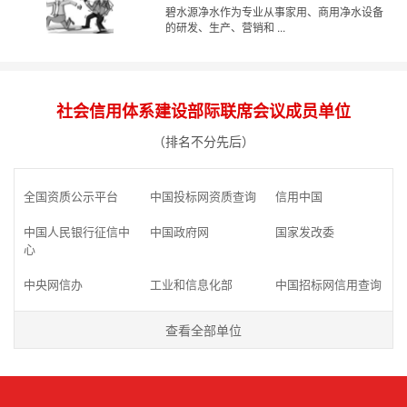
碧水源净水作为专业从事家用、商用净水设备
的研发、生产、营销和 ...
社会信用体系建设部际联席会议成员单位
（排名不分先后）
全国资质公示平台
中国投标网资质查询
信用中国
中国人民银行征信中
中国政府网
国家发改委
心
中央网信办
工业和信息化部
中国招标网信用查询
查看全部单位