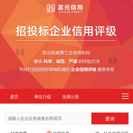
首页
单位介绍
信用公告
查询