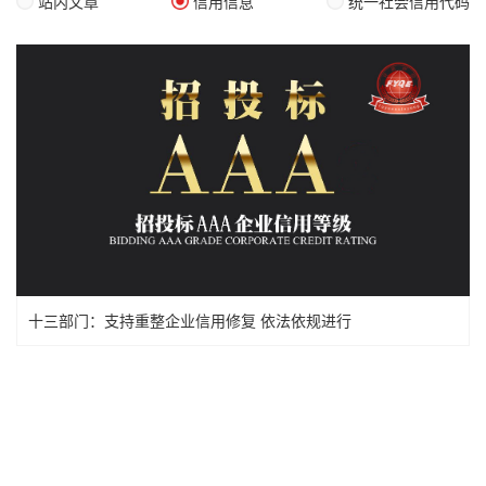
站内文章
信用信息
统一社会信用代码
十三部门：支持重整企业信用修复 依法依规进行