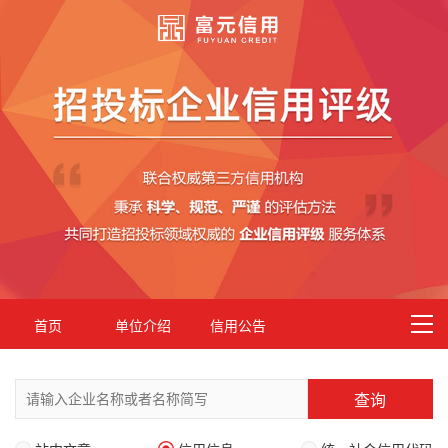
首页
单位介绍
信用公告
查询