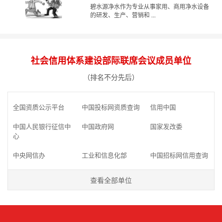
碧水源净水作为专业从事家用、商用净水设备
的研发、生产、营销和 ...
社会信用体系建设部际联席会议成员单位
（排名不分先后）
全国资质公示平台
中国投标网资质查询
信用中国
中国人民银行征信中
中国政府网
国家发改委
心
中央网信办
工业和信息化部
中国招标网信用查询
查看全部单位