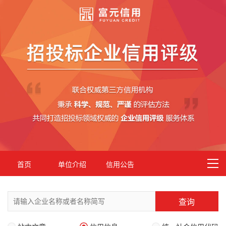
首页
单位介绍
信用公告
查询