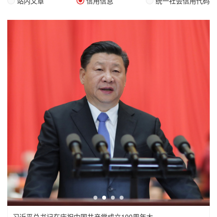
站内文章
信用信息
统一社会信用代码
习近平总书记在庆祝中国共产党成立100周年大