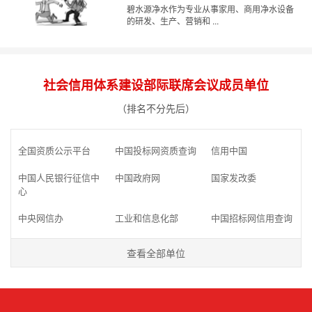
碧水源净水作为专业从事家用、商用净水设备
的研发、生产、营销和 ...
社会信用体系建设部际联席会议成员单位
（排名不分先后）
全国资质公示平台
中国投标网资质查询
信用中国
中国人民银行征信中
中国政府网
国家发改委
心
中央网信办
工业和信息化部
中国招标网信用查询
查看全部单位